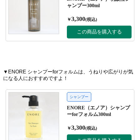
▼ENORE シャンプーforフォルムは、うねりや広がりが気
になる人におすすめですよ！