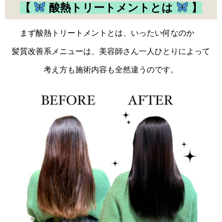
【
酸熱トリートメントとは
】
まず酸熱トリートメントとは、いったい何なのか
髪質改善系メニューは、美容師さん一人ひとりによって
考え方も施術内容も全然違うのです。