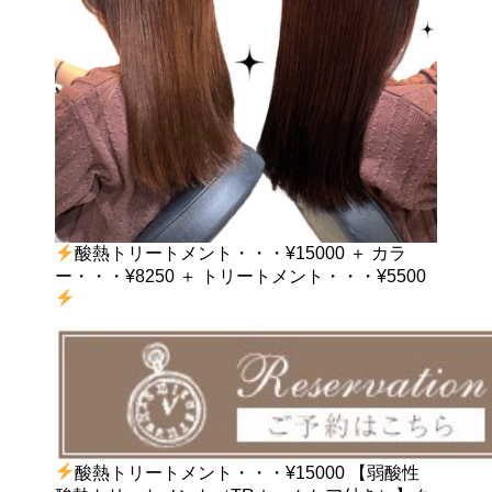
酸熱トリートメント・・・¥15000 ＋ カラ
ー・・・¥8250 ＋ トリートメント・・・¥5500
酸熱トリートメント・・・¥15000 【弱酸性