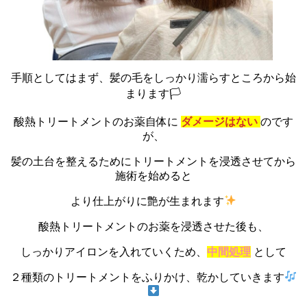
手順としてはまず、髪の毛をしっかり濡らすところから始
まります🏳
酸熱トリートメントのお薬自体に
ダメージはない
のです
が、
髪の土台を整えるためにトリートメントを浸透させてから
施術を始めると
より仕上がりに艶が生まれます
酸熱トリートメントのお薬を浸透させた後も、
しっかりアイロンを入れていくため、
中間処理
として
２種類のトリートメントをふりかけ、乾かしていきます