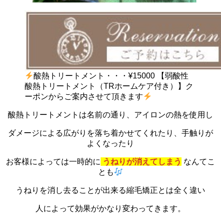
酸熱トリートメント・・・¥15000 【弱酸性
酸熱トリートメント（TRホームケア付き）】ク
ーポンからご案内させて頂きます
酸熱トリートメントは名前の通り、アイロンの熱を使用し
ダメージによる広がりを落ち着かせてくれたり、手触りが
よくなったり
お客様によっては一時的に
うねりが消えてしまう
なんてこ
とも
うねりを消し去ることが出来る縮毛矯正とは全く違い
人によって効果がかなり変わってきます。