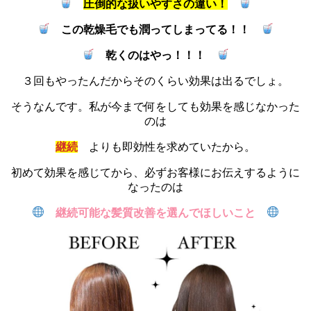
圧倒的な扱いやすさの違い！
この乾燥毛でも潤ってしまってる！！
乾くのはやっ！！！
３回もやったんだからそのくらい効果は出るでしょ。
そうなんです。私が今まで何をしても効果を感じなかった
のは
継続
よりも即効性を求めていたから。
初めて効果を感じてから、必ずお客様にお伝えするように
なったのは
継続可能な髪質改善を選んでほしいこと