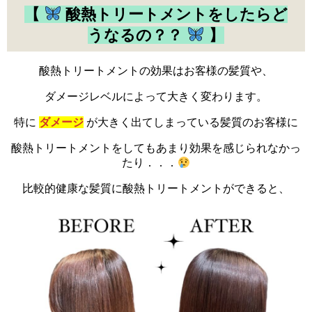
【
酸熱トリートメントをしたらど
うなるの？？
】
酸熱トリートメントの効果はお客様の髪質や、
ダメージレベルによって大きく変わります。
特に
ダメージ
が大きく出てしまっている髪質のお客様に
酸熱トリートメントをしてもあまり効果を感じられなかっ
たり．．．
比較的健康な髪質に酸熱トリートメントができると、