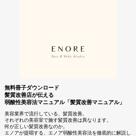
無料冊子ダウンロード
髪質改善店が伝える
弱酸性美容法マニュアル「髪質改善マニュアル」
スマホ公式アプリのご案内
美容業界で流行している、髪質改善。
それぞれの美容室で施す髪質改善は異なります。
何が正しい髪質改善なのか。
エノアが提唱する、エノア弱酸性美容法を徹底的に解説し