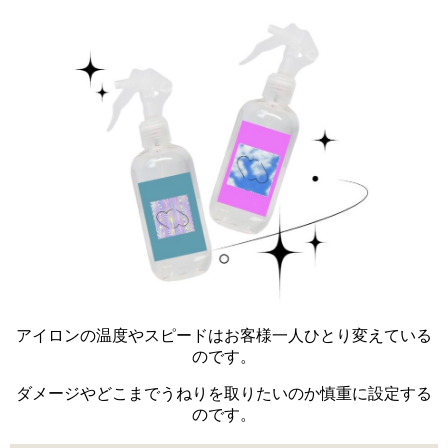
アイロンの温度やスピードはお客様一人ひとり変えている
のです。
ダメージやどこまでうねりを取りたいのか慎重に設定する
のです。