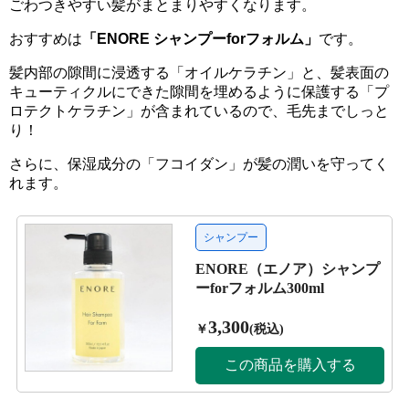
ごわつきやすい髪がまとまりやすくなります。
おすすめは
「ENORE シャンプーforフォルム」
です。
髪内部の隙間に浸透する「オイルケラチン」と、髪表面の
キューティクルにできた隙間を埋めるように保護する「プ
ロテクトケラチン」が含まれているので、毛先までしっと
り！
さらに、保湿成分の「フコイダン」が髪の潤いを守ってく
れます。