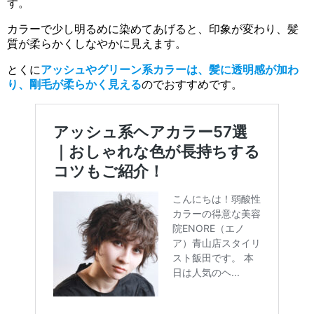
す。
カラーで少し明るめに染めてあげると、印象が変わり、髪
質が柔らかくしなやかに見えます。
とくに
アッシュやグリーン系カラーは、髪に透明感が加わ
り、剛毛が柔らかく見える
のでおすすめです。