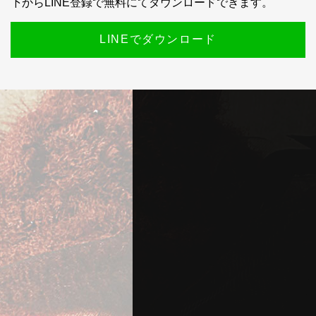
下からLINE登録で無料にてダウンロードできます。
LINEでダウンロード