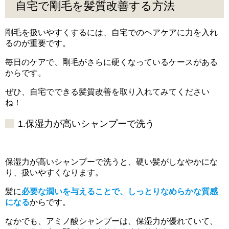
自宅で剛毛を髪質改善する方法
剛毛を扱いやすくするには、自宅でのヘアケアに力を入れ
るのが重要です。
毎日のケアで、剛毛がさらに硬くなっているケースがある
からです。
ぜひ、自宅でできる髪質改善を取り入れてみてください
ね！
1.保湿力が高いシャンプーで洗う
保湿力が高いシャンプーで洗うと、硬い髪がしなやかにな
り、扱いやすくなります。
髪に
必要な潤いを与えることで、しっとりなめらかな質感
になる
からです。
なかでも、アミノ酸シャンプーは、保湿力が優れていて、