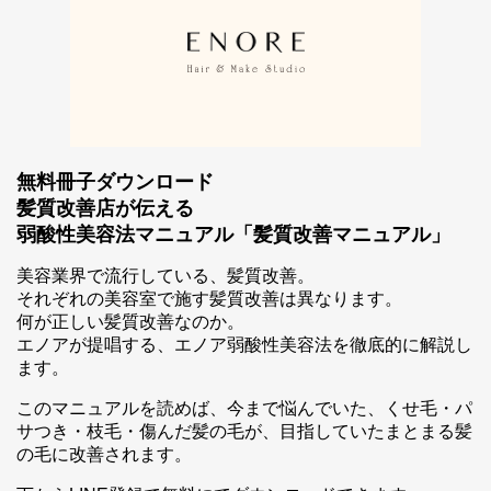
無料冊子ダウンロード
髪質改善店が伝える
弱酸性美容法マニュアル「髪質改善マニュアル」
スマホ公式アプリのご案内
美容業界で流行している、髪質改善。
それぞれの美容室で施す髪質改善は異なります。
何が正しい髪質改善なのか。
エノアが提唱する、エノア弱酸性美容法を徹底的に解説し
ます。
このマニュアルを読めば、今まで悩んでいた、くせ毛・パ
サつき・枝毛・傷んだ髪の毛が、目指していたまとまる髪
の毛に改善されます。