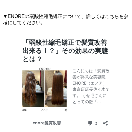
▼ENOREの弱酸性縮毛矯正について、詳しくはこちらを参
考にしてください。