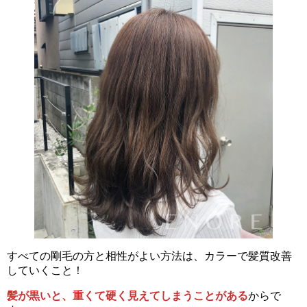
すべての剛毛の方と相性がよい方法は、カラーで髪質改善
していくこと！
髪が黒いと、重くて硬く見えてしまうことがある
からで