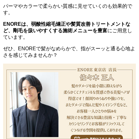
パーマやカラーで柔らかい質感に見せていくのも効果的で
す。
ENOREは、弱酸性縮毛矯正や髪質改善トリートメントな
ど、剛毛を扱いやすくする施術メニューを豊富
にご用意し
ています。
ぜひ、ENOREで髪がなめらかで、指がスーッと通る心地よ
さを感じてみませんか？