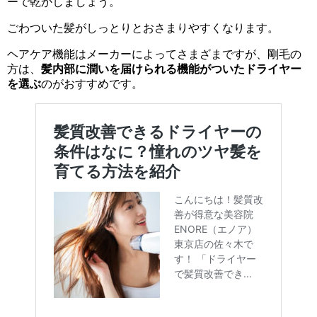
ーで乾かしましょう。
ごわついた髪がしっとりとおさまりやすくなります。
ヘアケア機能はメーカーによってさまざまですが、剛毛の
方は、
髪内部に潤いを届けられる機能がついたドライヤー
を選ぶ
のがおすすめです。