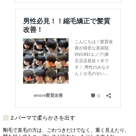
2.パーマで柔らかさを出す
剛毛で直毛の方は、ごわつきだけでなく、重く見えたり、