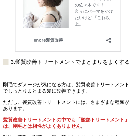
3.髪質改善トリートメントでまとまりをよくする
剛毛でダメージが気になる方は、髪質改善トリートメント
でしっとりまとまる髪に改善できます。
ただし、髪質改善トリートメントには、さまざまな種類が
あります。
髪質改善トリートメントの中でも「酸熱トリートメント」
は、剛毛とは相性がよくありません
。