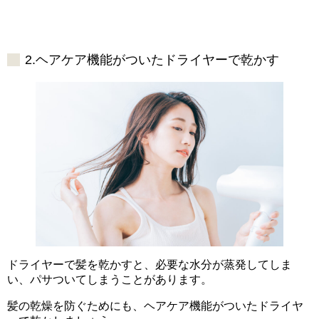
2.ヘアケア機能がついたドライヤーで乾かす
ドライヤーで髪を乾かすと、必要な水分が蒸発してしま
い、パサついてしまうことがあります。
髪の乾燥を防ぐためにも、ヘアケア機能がついたドライヤ