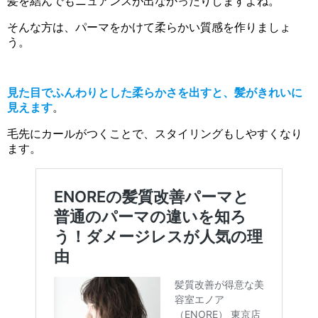
髪を結んでもニュアンスが出なかったりしますよね。
そんな方は、パーマをかけて柔らかい質感を作りましょ
う。
見た目でふんわりとした柔らかさを出すと、髪がきれいに
見えます
。
毛先にカールがつくことで、スタイリングもしやすくなり
ます。