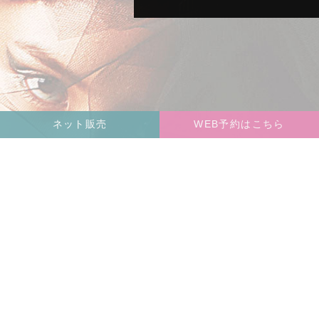
ネット販売
WEB予約はこちら