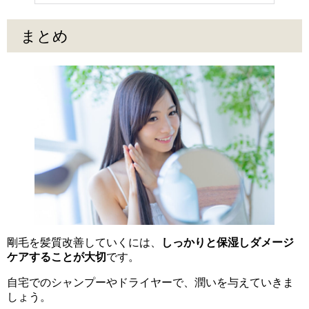
まとめ
剛毛を髪質改善していくには、
しっかりと保湿しダメージ
ケアすることが大切
です。
自宅でのシャンプーやドライヤーで、潤いを与えていきま
しょう。