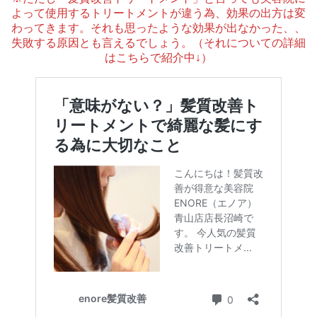
よって使用するトリートメントが違う為、効果の出方は変
わってきます。それも思ったような効果が出なかった、、
失敗する原因とも言えるでしょう。（それについての詳細
はこちらで紹介中↓）