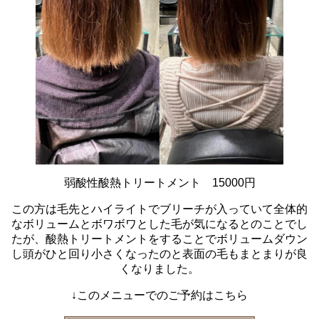
弱酸性酸熱トリートメント 15000円
この方は毛先とハイライトでブリーチが入っていて全体的
なボリュームとボワボワとした毛が気になるとのことでし
たが、酸熱トリートメントをすることでボリュームダウン
し頭がひと回り小さくなったのと表面の毛もまとまりが良
くなりました。
↓このメニューでのご予約はこちら