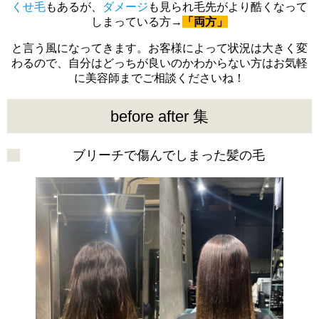
くせ毛
もあるが、
ダメージ
も見られ毛先がより酷くなって
しまっている方→
「両方」
と言う風になってきます。お客様によって状況は大きく変
わるので、自分はどっちが良いのかわからない方はお気軽
に美容師までご相談くださいね！
before after 集
ブリーチで傷んでしまった髪の毛