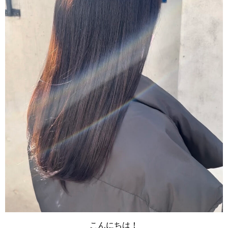
こんにちは！