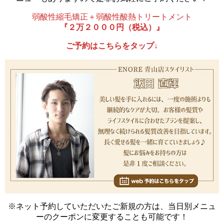
弱酸性縮毛矯正＋弱酸性酸熱トリートメント
『２万２０００円（税込）』
ご予約はこちらをタップ↓
※ネット予約していただいたご新規の方は、当日別メニュ
ーのクーポンに変更することも可能です！