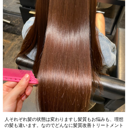
人それぞれ髪の状態は変わりますし髪質もお悩みも、理想
の髪も違います。なのでどんなに髪質改善トリートメント