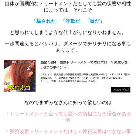
自体が画期的なトリートメントだとしても髪の状態や相性
によっては、それこそ
「騙された」「詐欺だ」「嘘だ」
と思われてしまうような仕上がりになりかねません。
一歩間違えるとパサパサ。ダメージでチリチリになる事も
あります。
なのでまずみなさんに知って欲しいのは
・トリートメントと言っても髪への負担になる場合がある
事
・髪質改善トリートメントだけじゃ髪質改善はできない事