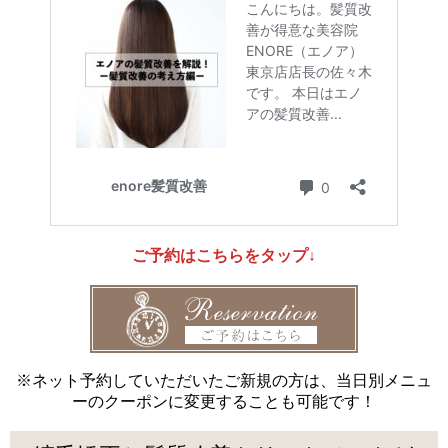
ご予約はこちらをタップ↓
※ネット予約していただいたご新規の方は、当日別メニュ
ーのクーポンに変更することも可能です！