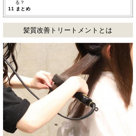
る？
11
まとめ
髪質改善トリートメントとは