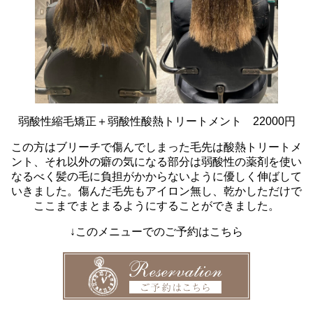
弱酸性縮毛矯正＋弱酸性酸熱トリートメント 22000円
この方はブリーチで傷んでしまった毛先は酸熱トリートメ
ント、それ以外の癖の気になる部分は弱酸性の薬剤を使い
なるべく髪の毛に負担がかからないように優しく伸ばして
いきました。傷んだ毛先もアイロン無し、乾かしただけで
ここまでまとまるようにすることができました。
↓このメニューでのご予約はこちら