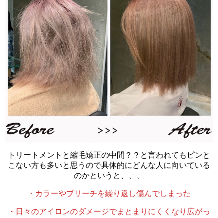
トリートメントと縮毛矯正の中間？？と言われてもピンと
こない方も多いと思うので具体的にどんな人に向いている
のかというと、、、
・カラーやブリーチを繰り返し傷んでしまった
・日々のアイロンのダメージでまとまりにくくなり広がっ