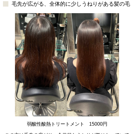
毛先が広がる、全体的に少しうねりがある髪の毛
弱酸性酸熱トリートメント 15000円