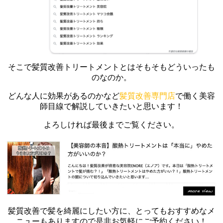
そこで髪質改善トリートメントとはそもそもどういったも
のなのか。
どんな人に効果があるのかなど
髪質改善専門店
で働く美容
師目線で解説していきたいと思います！
よろしければ最後までご覧ください。
髪質改善で髪を綺麗にしたい方に、とってもおすすめなメ
ニューもありますので是非お気軽にご予約ください！