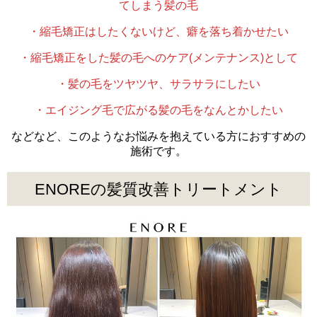
てしまう髪の毛
・縮毛矯正はしたくないけど、癖を落ち着かせたい
・縮毛矯正をした髪の毛へのケア(メンテナンス)として
・髪の毛をツヤツヤ、サラサラにしたい
・エイジング毛で広がる髪の毛をなんとかしたい
などなど、このようなお悩みを抱えている方におすすめの
施術です。
ENOREの髪質改善トリートメント