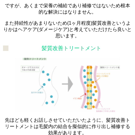
ですが、あくまで栄養の補給であり補修ではないため根本
的な解決にはなりません。
また持続性があまりないため(1ヶ月程度)髪質改善というよ
りかはヘアケア(ダメージケア)と考えていただけたら良いと
思います。
髪質改善トリートメント
先ほども軽くお話しさせていただいたように、髪質改善ト
リートメントは毛髪内の結合を擬似的に作り出し補修する
効果があります。