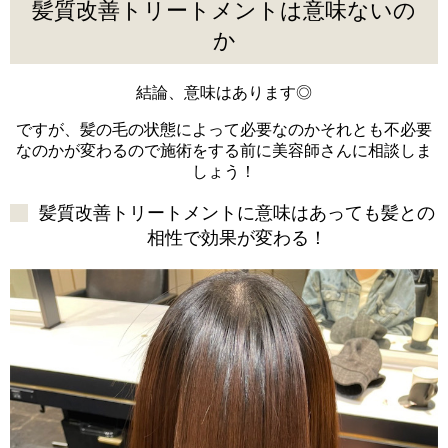
髪質改善トリートメントは意味ないの
か
結論、意味はあります◎
ですが、髪の毛の状態によって必要なのかそれとも不必要
なのかが変わるので施術をする前に美容師さんに相談しま
しょう！
髪質改善トリートメントに意味はあっても髪との
相性で効果が変わる！