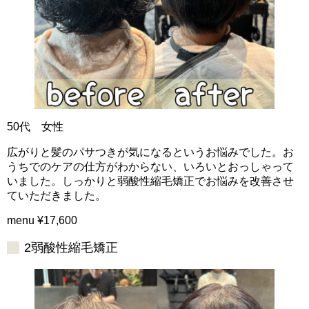
50代 女性
広がりと髪のパサつきが気になるというお悩みでした。お
うちでのケアの仕方がわからない、いろいとおっしゃって
いました。しっかりと弱酸性縮毛矯正でお悩みを改善させ
ていただきました。
menu ¥17,600
2弱酸性縮毛矯正