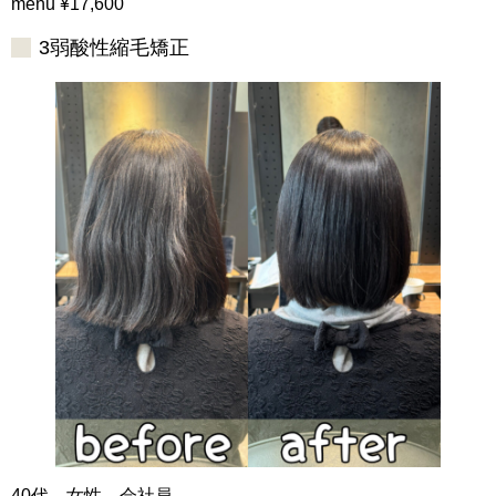
menu ¥17,600
3弱酸性縮毛矯正
40代 女性 会社員