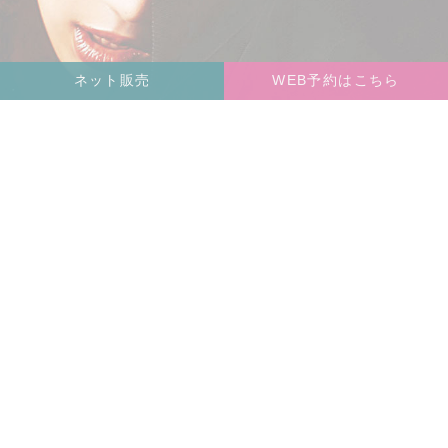
ネット販売
WEB予約はこちら
TOP
CONCEPT
BLOG
SHOP
COMPANY
RECRUIT