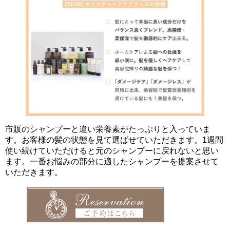
市販のシャンプーと違い栄養素がたっぷりと入っていま
す。お客様の髪の状態を見て選ばせていただきます。1週間
使い続けていただけると元のシャンプーに戻れないと思い
ます。一番お悩みの部分に適したシャンプーを提案させて
いただきます。