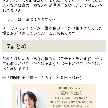
A.癖がないなら必要はありません。ですがパヤパヤしたと
ころなどは癖の一種なので縮毛矯正をやることで治るかも
しれません。
Q.カラーは一緒にできますか？
Ａ．できます！ですが、髪が傷みすぎたり細すぎたりした
場合お断りさせていただくこともあります。
7まとめ
加齢と伴いいろいろなお悩みが出て来ると思います。一つ
でも改善させていただけるようサポートさせていただけた
らと思います！
例「弱酸性縮毛矯正：１万７６００円（税込）」