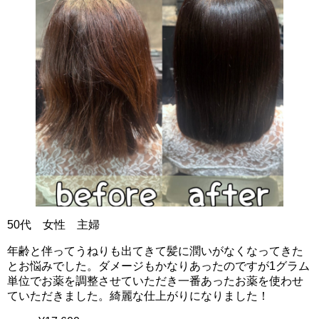
50代 女性 主婦
年齢と伴ってうねりも出てきて髪に潤いがなくなってきた
とお悩みでした。ダメージもかなりあったのですが1グラム
単位でお薬を調整させていただき一番あったお薬を使わせ
ていただきました。綺麗な仕上がりになりました！