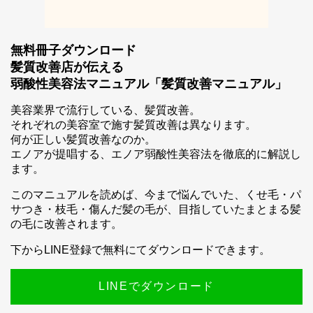
無料冊子ダウンロード
髪質改善店が伝える
弱酸性美容法マニュアル「髪質改善マニュアル」
美容業界で流行している、髪質改善。
それぞれの美容室で施す髪質改善は異なります。
何が正しい髪質改善なのか。
エノアが提唱する、エノア弱酸性美容法を徹底的に解説し
ます。
このマニュアルを読めば、今まで悩んでいた、くせ毛・パ
サつき・枝毛・傷んだ髪の毛が、目指していたまとまる髪
スマホ公式アプリのご案内
の毛に改善されます。
下からLINE登録で無料にてダウンロードできます。
LINEでダウンロード