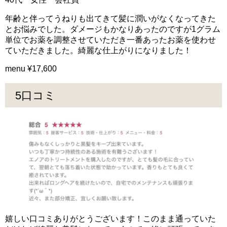
年齢と伴ってうねりも出てきて髪に潤いがなくなってきた
とお悩みでした。ダメージもかなりあったのですが1グラム
単位でお薬を調整させていただき一番あったお薬を使わせ
ていただきました。綺麗な仕上がりになりました！
menu ¥17,600
5口コミ
嬉しい口コミありがとうございます！このまま通っていた