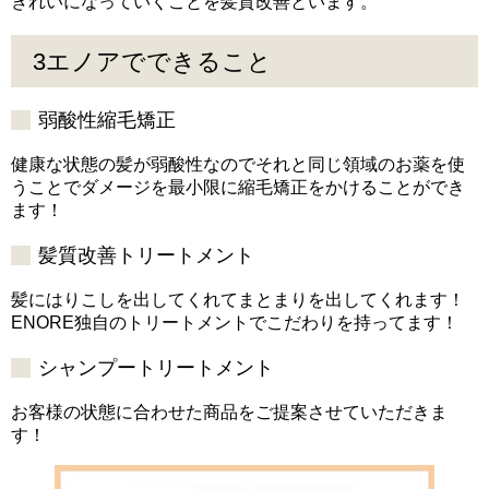
きれいになっていくことを髪質改善といます。
3エノアでできること
弱酸性縮毛矯正
健康な状態の髪が弱酸性なのでそれと同じ領域のお薬を使
うことでダメージを最小限に縮毛矯正をかけることができ
ます！
髪質改善トリートメント
髪にはりこしを出してくれてまとまりを出してくれます！
ENORE独自のトリートメントでこだわりを持ってます！
シャンプートリートメント
お客様の状態に合わせた商品をご提案させていただきま
す！