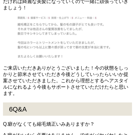
だければ綺麗な美髪になっていくので一緒に頑張っていき
ましょう！
ご来店いただきありがとうございました！今の状態をしっ
かりと節米させていただき今後どうしていったらいいか提
案させていただきました。これから理想とするヘアスタイ
ルになれるよう今後もサポートさせていただけたらと思い
ます。
6Q&A
Q.癖がなくても縮毛矯正いみありますか？