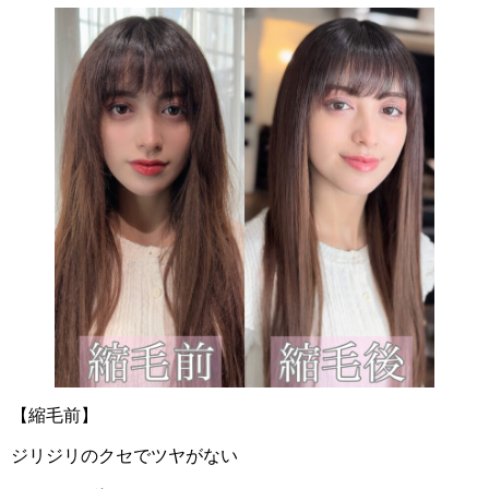
【縮毛前】
ジリジリのクセでツヤがない