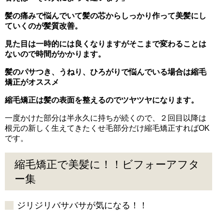
髪の痛みで悩んでいて髪の芯からしっかり作って美髪にし
ていくのが髪質改善。
見た目は一時的には良くなりますがそこまで変わることは
ないので時間がかかります。
髪のパサつき、うねり、ひろがりで悩んでいる場合は縮毛
矯正がオススメ
縮毛矯正は髪の表面を整えるのでツヤツヤになります。
一度かけた部分は半永久に持ちが続くので、２回目以降は
根元の新しく生えてきたくせ毛部分だけ縮毛矯正すればOK
です。
縮毛矯正で美髪に！！ビフォーアフタ
ー集
ジリジリバサバサが気になる！！