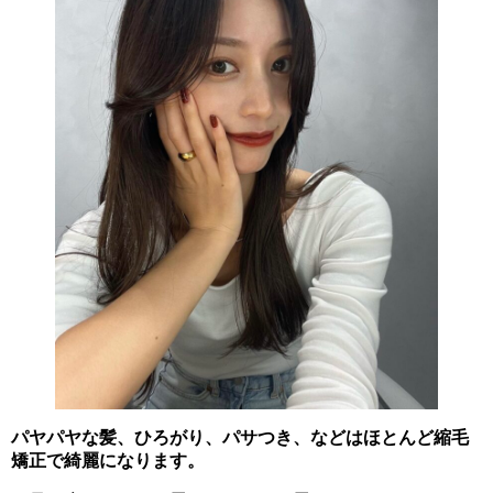
パヤパヤな髪、ひろがり、パサつき、などはほとんど縮毛
矯正で綺麗になります。