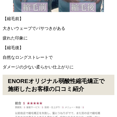
【縮毛前】
大きいウェーブでパサつきがある
疲れた印象に
【縮毛後】
自然なロングストレートで
ダメージの少ない柔らかい仕上がりに
ENOREオリジナル弱酸性縮毛矯正で
施術したお客様の口コミ紹介