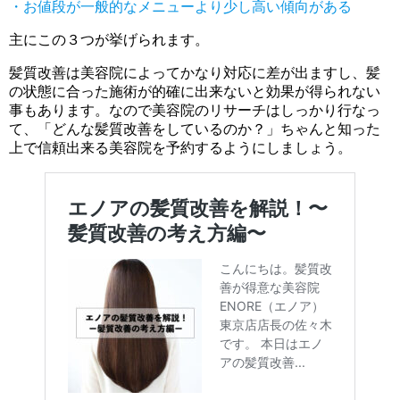
・お値段が一般的なメニューより少し高い傾向がある
主にこの３つが挙げられます。
髪質改善は美容院によってかなり対応に差が出ますし、髪
の状態に合った施術が的確に出来ないと効果が得られない
事もあります。なので美容院のリサーチはしっかり行なっ
て、「どんな髪質改善をしているのか？」ちゃんと知った
上で信頼出来る美容院を予約するようにしましょう。