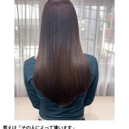
答えは「その人によって違います」