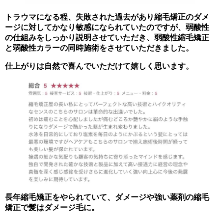
トラウマになる程、失敗された過去があり縮毛矯正のダメ
ージに対してかなり敏感になられていたのですが、弱酸性
の仕組みをしっかり説明させていただき、弱酸性縮毛矯正
と弱酸性カラーの同時施術をさせていただきました。
仕上がりは自然で喜んでいただけて嬉しく思います。
長年縮毛矯正をやられていて、ダメージや強い薬剤の縮毛
矯正で髪はダメージ毛に。