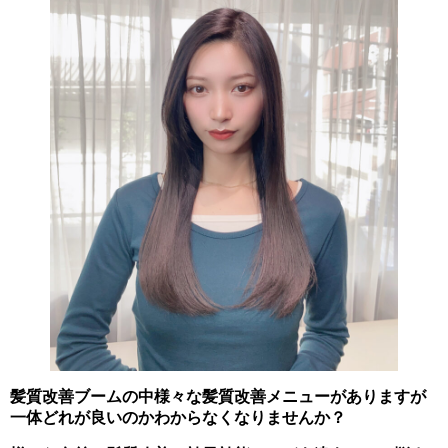
髪質改善ブームの中様々な髪質改善メニューがありますが
一体どれが良いのかわからなくなりませんか？