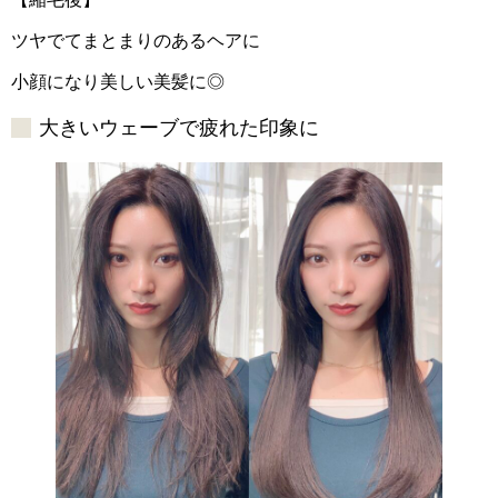
ツヤでてまとまりのあるヘアに
小顔になり美しい美髪に◎
大きいウェーブで疲れた印象に