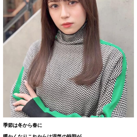
季節は冬から春に
暖かくなりこれからは湿気の時期が