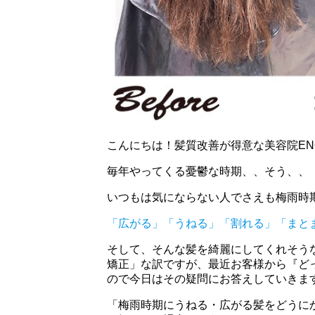
こんにちは！髪質改善が得意な美容院EN
毎年やってくる憂鬱な時期、、そう、、
いつもは気にならない人でさえも梅雨時
「広がる」「うねる」「割れる」「まと
そして、そんな髪を綺麗にしてくれそう
矯正」な訳ですが、最近お客様から『ど
ので今日はその疑問にお答えしていきま
「梅雨時期にうねる・広がる髪をどうに