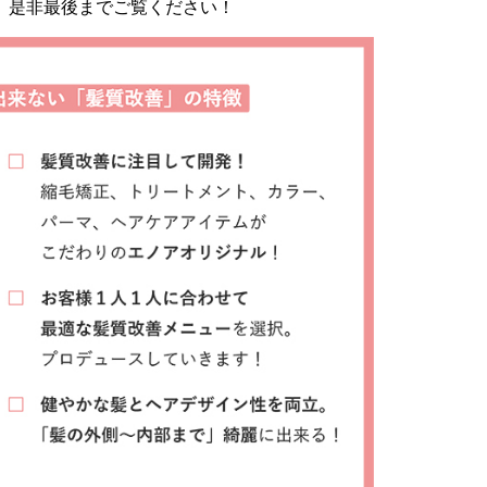
」是非最後までご覧ください！