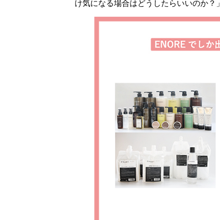
け気になる場合はどうしたらいいのか？