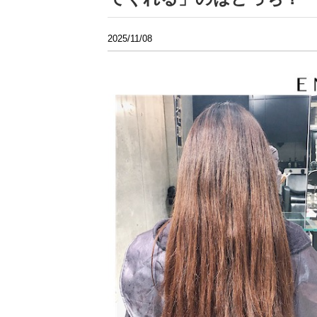
2025/11/08