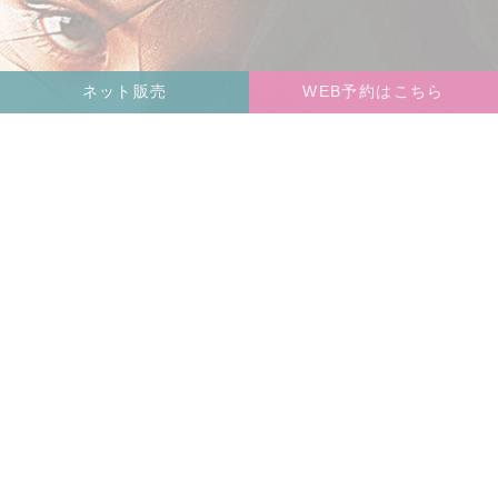
ネット販売
WEB予約はこちら