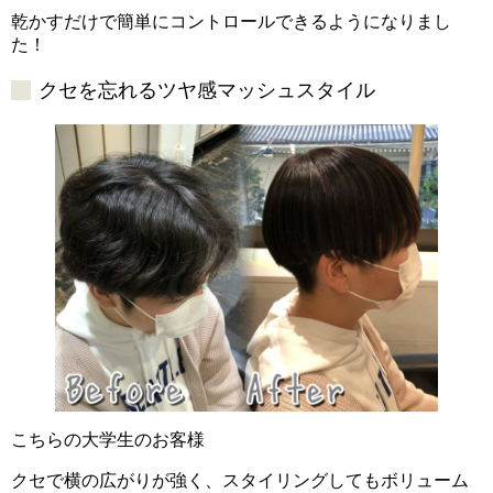
乾かすだけで簡単にコントロールできるようになりまし
た！
クセを忘れるツヤ感マッシュスタイル
こちらの大学生のお客様
クセで横の広がりが強く、スタイリングしてもボリューム