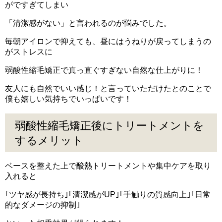
がですぎてしまい
「清潔感がない」と言われるのが悩みでした。
毎朝アイロンで抑えても、昼にはうねりが戻ってしまうの
がストレスに
弱酸性縮毛矯正で真っ直ぐすぎない自然な仕上がりに！
友人にも自然でいい感じ！と言っていただけたとのことで
僕も嬉しい気持ちでいっぱいです！
弱酸性縮毛矯正後にトリートメントを
するメリット
ベースを整えた上で酸熱トリートメントや集中ケアを取り
入れると
｢ツヤ感が長持ち｣｢清潔感がUP｣｢手触りの質感向上｣｢日常
的なダメージの抑制｣