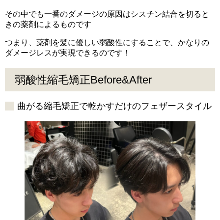
その中でも一番のダメージの原因はシスチン結合を切ると
きの薬剤によるものです
つまり、薬剤を髪に優しい弱酸性にすることで、かなりの
ダメージレスが実現できるのです！
弱酸性縮毛矯正Before&After
曲がる縮毛矯正で乾かすだけのフェザースタイル