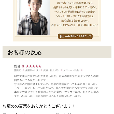
お客様の反応
お褒めの言葉をありがとうございます！