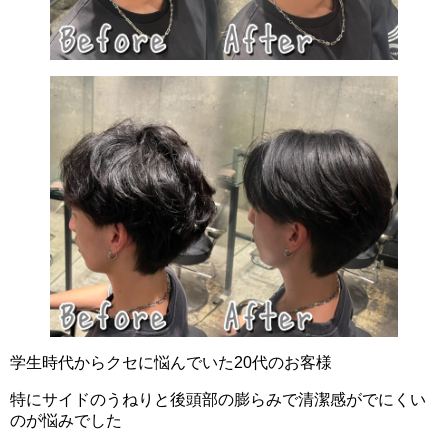
学生時代からクセに悩んでいた20代のお客様
特にサイドのうねりと後頭部の膨らみで清潔感がでにくい
のが悩みでした