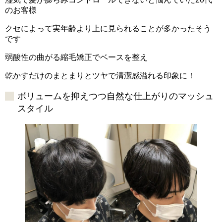
のお客様
クセによって実年齢より上に見られることが多かったそう
です
弱酸性の曲がる縮毛矯正でベースを整え
乾かすだけのまとまりとツヤで清潔感溢れる印象に！
ボリュームを抑えつつ自然な仕上がりのマッシュ
スタイル