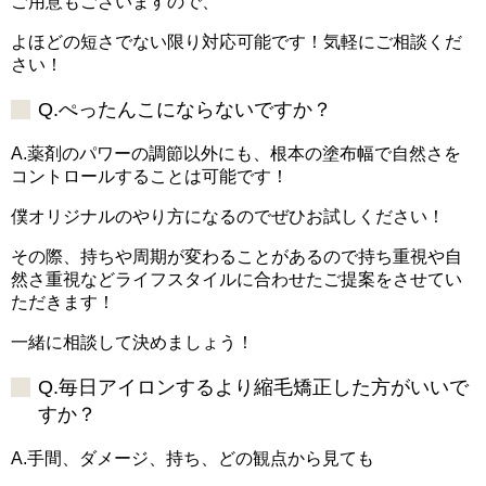
ご用意もございますので、
よほどの短さでない限り対応可能です！気軽にご相談くだ
さい！
Q.ぺったんこにならないですか？
A.薬剤のパワーの調節以外にも、根本の塗布幅で自然さを
コントロールすることは可能です！
僕オリジナルのやり方になるのでぜひお試しください！
その際、持ちや周期が変わることがあるので持ち重視や自
然さ重視などライフスタイルに合わせたご提案をさせてい
ただきます！
一緒に相談して決めましょう！
Q.毎日アイロンするより縮毛矯正した方がいいで
すか？
A.手間、ダメージ、持ち、どの観点から見ても