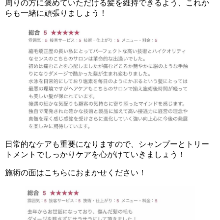
周りの方に褒めていただける髪を維持できるよう、これか
らも一緒に頑張りましょう！
日常的なケアも重要になりますので、シャンプーとトリー
トメントでしっかりケアを心がけていきましょう！
施術の面はこちらにおまかせください！