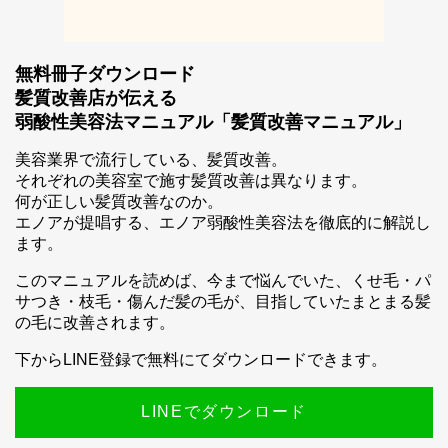
無料冊子ダウンロード
髪質改善店が伝える
弱酸性美容法マニュアル「髪質改善マニュアル」
スマホ公式アプリのご案内
美容業界で流行している、髪質改善。
それぞれの美容室で施す髪質改善は異なります。
何が正しい髪質改善なのか。
エノアが提唱する、エノア弱酸性美容法を徹底的に解説し
ます。
このマニュアルを読めば、今まで悩んでいた、くせ毛・パ
サつき・枝毛・傷んだ髪の毛が、目指していたまとまる髪
の毛に改善されます。
下からLINE登録で無料にてダウンロードできます。
LINEでダウンロード