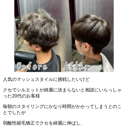
人気のマッシュスタイルに挑戦したいけど
クセでシルエットが綺麗に決まらないと相談にいらっしゃ
った20代のお客様
毎朝のスタイリングにかなり時間がかかってしまうとのこ
とでしたが
弱酸性縮毛矯正でクセを綺麗に伸ばし、