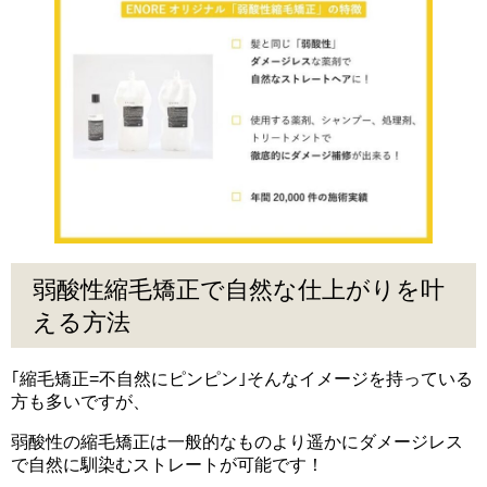
弱酸性縮毛矯正で自然な仕上がりを叶
える方法
｢縮毛矯正=不自然にピンピン｣そんなイメージを持っている
方も多いですが、
弱酸性の縮毛矯正は一般的なものより遥かにダメージレス
で自然に馴染むストレートが可能です！