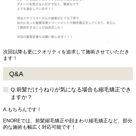
次回以降も更にクオリティを追求して施術させていただき
ます！
Q&A
Q.前髪だけうねりが気になる場合も縮毛矯正でき
ますか？
A.もちろんです！
ENOREでは、前髪縮毛矯正や顔まわり縮毛矯正など、部分
的な施術も幅広く対応可能です！