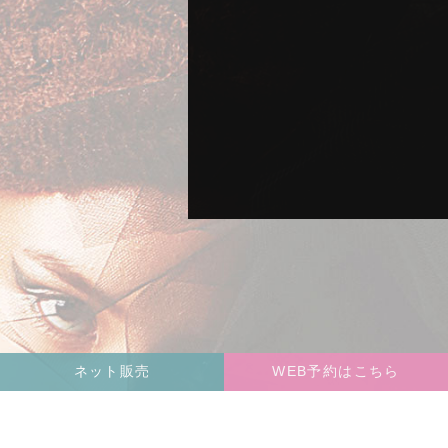
ネット販売
WEB予約はこちら