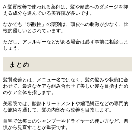
A.髪質改善で使われる薬剤は、髪や頭皮へのダメージを抑
える成分を選んでいる美容院が多いです。
なかでも「弱酸性」の薬剤は、頭皮への刺激が少なく、比
較的優しいとされています。
ただし、アレルギーなどがある場合は必ず事前に相談しま
しょう。
まとめ
髪質改善とは、メニュー名ではなく、髪の悩みや状態に合
わせて、最適なケアを組み合わせて美しい髪を目指すため
のケア全体を指します。
美容院では、酸熱トリートメントや縮毛矯正などの専門的
な施術を通して、髪の内部から改善を目指します。
自宅では毎日のシャンプーやドライヤーの使い方など、習
慣から見直すことが重要です。