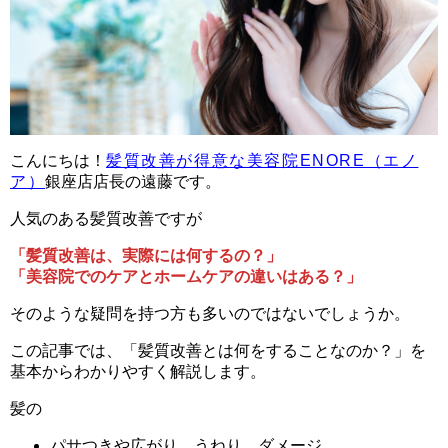
こんにちは！
髪質改善が得意な美容院ENORE（エノ
ア）
銀座店店長の遠藤です。
人気のある髪質改善ですが
「髪質改善は、実際には何するの？」
「美容院でのケアとホームケアの違いはある？」
そのような疑問を持つ方も多いのではないでしょうか。
この記事では、「髪質改善とは何をすることなのか？」を
基本からわかりやすく解説します。
髪の
パサつきや広がり、うねり、ダメージ