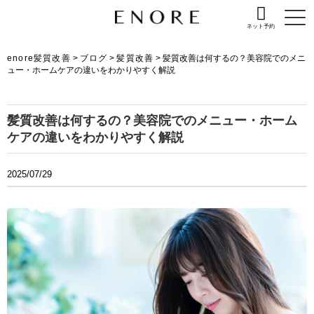
ネット予約
enore髪質改善
>
ブログ
>
髪質改善
>
髪質改善は何するの？美容院でのメニ
ュー・ホームケアの違いをわかりやすく解説
髪質改善は何するの？美容院でのメニュー・ホーム
ケアの違いをわかりやすく解説
2025/07/29