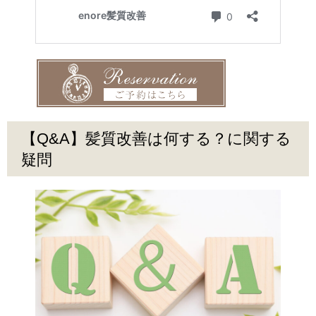
【Q&A】髪質改善は何する？に関する
疑問