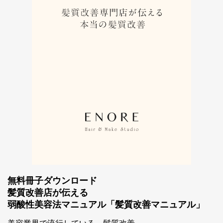
無料冊子ダウンロード
髪質改善店が伝える
弱酸性美容法マニュアル「髪質改善マニュアル」
スマホ公式アプリのご案内