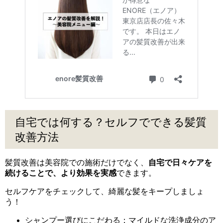
自宅では何する？セルフでできる髪質
改善方法
髪質改善は美容院での施術だけでなく、
自宅で日々ケアを
続けることで、より効果を実感
できます。
セルフケアをチェックして、綺麗な髪をキープしましょ
う！
シャンプー選びにこだわる：マイルドな洗浄成分のア