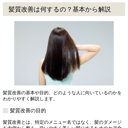
髪質改善は何するの？基本から解説
髪質改善の基本や目的、どのような人に向いているのかを
わかりやすく解説します。
髪質改善の目的
髪質改善とは、特定のメニュー名ではなく、髪のダメージ