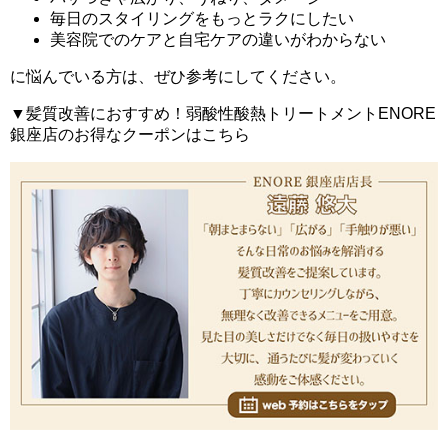
毎日のスタイリングをもっとラクにしたい
美容院でのケアと自宅ケアの違いがわからない
に悩んでいる方は、ぜひ参考にしてください。
▼髪質改善におすすめ！弱酸性酸熱トリートメントENORE
銀座店のお得なクーポンはこちら