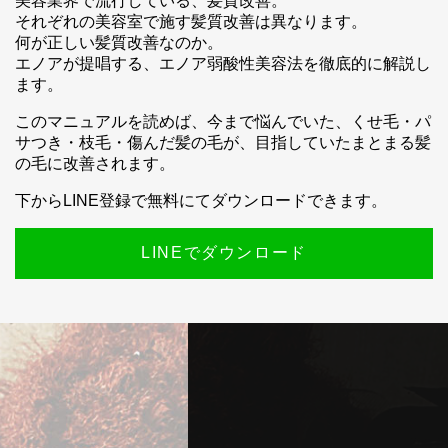
美容業界で流行している、髪質改善。
それぞれの美容室で施す髪質改善は異なります。
何が正しい髪質改善なのか。
エノアが提唱する、エノア弱酸性美容法を徹底的に解説し
ます。
このマニュアルを読めば、今まで悩んでいた、くせ毛・パ
サつき・枝毛・傷んだ髪の毛が、目指していたまとまる髪
の毛に改善されます。
下からLINE登録で無料にてダウンロードできます。
LINEでダウンロード