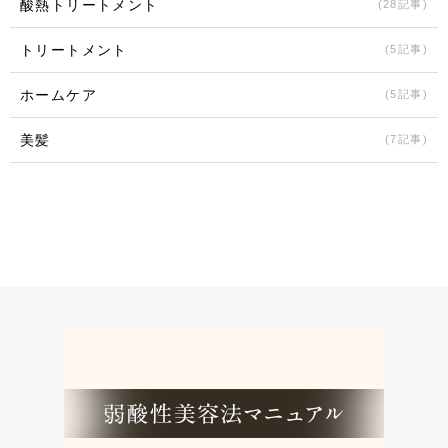
酸熱トリートメント
(28記事)
トリートメント
(5記事)
ホームケア
(5記事)
美髪
(7記事)