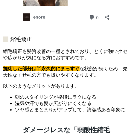
縮毛矯正
縮毛矯正も髪質改善の一種とされており、とくに強いクセ
や広がりが気になる方におすすめです。
施術した部分は半永久的にまっすぐ
な状態が続くため、先
天性なくせ毛の方でも扱いやすくなります。
以下のようなメリットがあります。
朝のスタイリングが格段にラクになる
湿気や汗でも髪が広がりにくくなる
ツヤ感とまとまりがアップして、清潔感ある印象に