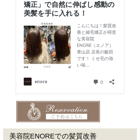
美容院ENOREでの髪質改善