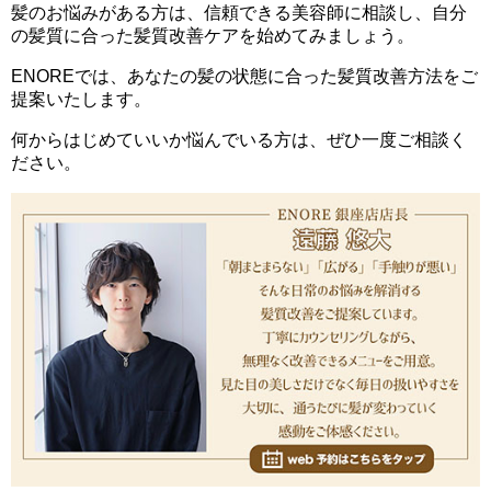
髪のお悩みがある方は、信頼できる美容師に相談し、自分
の髪質に合った髪質改善ケアを始めてみましょう。
ENOREでは、あなたの髪の状態に合った髪質改善方法をご
提案いたします。
何からはじめていいか悩んでいる方は、ぜひ一度ご相談く
ださい。