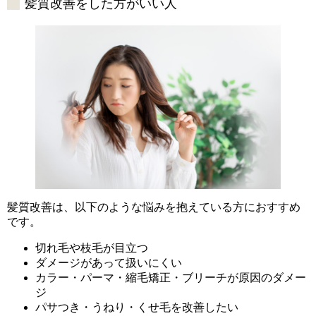
髪質改善をした方がいい人
髪質改善は、以下のような悩みを抱えている方におすすめ
です。
切れ毛や枝毛が目立つ
ダメージがあって扱いにくい
カラー・パーマ・縮毛矯正・ブリーチが原因のダメー
ジ
パサつき・うねり・くせ毛を改善したい