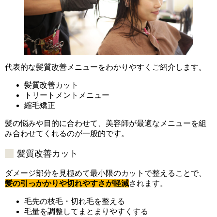
代表的な髪質改善メニューをわかりやすくご紹介します。
髪質改善カット
トリートメントメニュー
縮毛矯正
髪の悩みや目的に合わせて、美容師が最適なメニューを組
み合わせてくれるのが一般的です。
髪質改善カット
ダメージ部分を見極めて最小限のカットで整えることで、
髪の引っかかりや切れやすさが軽減
されます。
毛先の枝毛・切れ毛を整える
毛量を調整してまとまりやすくする