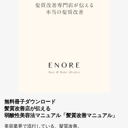
無料冊子ダウンロード
髪質改善店が伝える
弱酸性美容法マニュアル「髪質改善マニュアル」
美容業界で流行している、髪質改善。