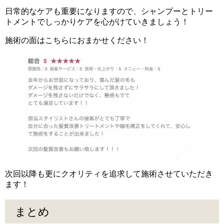
日常的なケアも重要になりますので、シャンプーとトリー
トメントでしっかりケアを心がけていきましょう！
施術の面はこちらにおまかせください！
次回以降も更にクオリティを追求して施術させていただき
ます！
まとめ