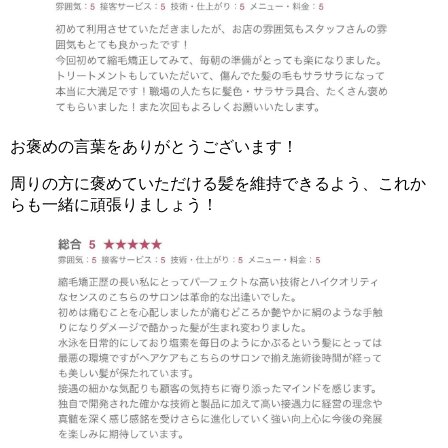
お褒めの言葉をありがとうございます！
周りの方に褒めていただける髪を維持できるよう、これか
らも一緒に頑張りましょう！