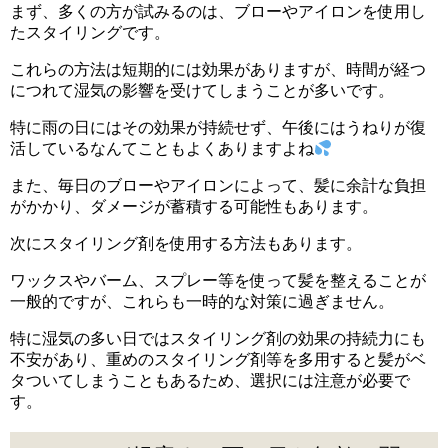
まず、多くの方が試みるのは、ブローやアイロンを使用し
たスタイリングです。
これらの方法は短期的には効果がありますが、時間が経つ
につれて湿気の影響を受けてしまうことが多いです。
特に雨の日にはその効果が持続せず、午後にはうねりが復
活しているなんてこともよくありますよね
また、毎日のブローやアイロンによって、髪に余計な負担
がかかり、ダメージが蓄積する可能性もあります。
次にスタイリング剤を使用する方法もあります。
ワックスやバーム、スプレー等を使って髪を整えることが
一般的ですが、これらも一時的な対策に過ぎません。
特に湿気の多い日ではスタイリング剤の効果の持続力にも
不安があり、重めのスタイリング剤等を多用すると髪がベ
タついてしまうこともあるため、選択には注意が必要で
す。