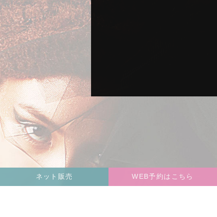
ネット販売
WEB予約はこちら