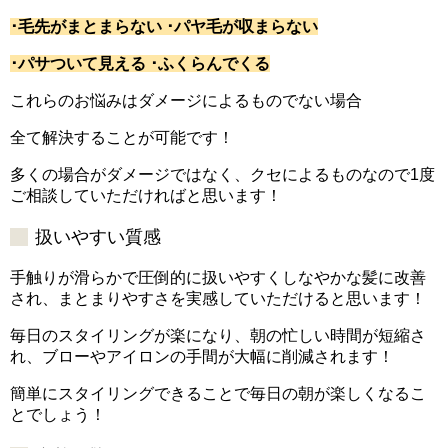
･毛先がまとまらない ･パヤ毛が収まらない
･パサついて見える ･ふくらんでくる
これらのお悩みはダメージによるものでない場合
全て解決することが可能です！
多くの場合がダメージではなく、クセによるものなので1度
ご相談していただければと思います！
扱いやすい質感
手触りが滑らかで圧倒的に扱いやすくしなやかな髪に改善
され、まとまりやすさを実感していただけると思います！
毎日のスタイリングが楽になり、朝の忙しい時間が短縮さ
れ、ブローやアイロンの手間が大幅に削減されます！
簡単にスタイリングできることで毎日の朝が楽しくなるこ
とでしょう！