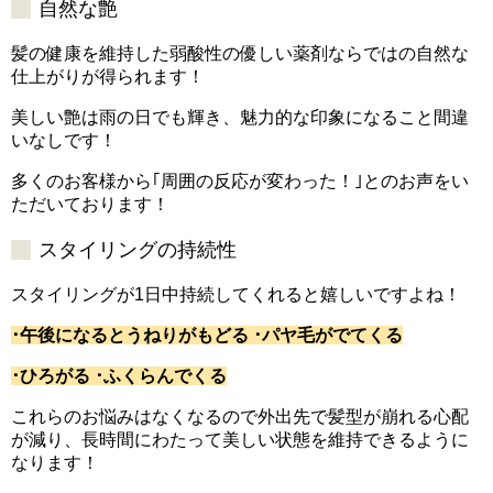
自然な艶
髪の健康を維持した弱酸性の優しい薬剤ならではの自然な
仕上がりが得られます！
美しい艶は雨の日でも輝き、魅力的な印象になること間違
いなしです！
多くのお客様から｢周囲の反応が変わった！｣とのお声をい
ただいております！
スタイリングの持続性
スタイリングが1日中持続してくれると嬉しいですよね！
･午後になるとうねりがもどる ･パヤ毛がでてくる
･ひろがる ･ふくらんでくる
これらのお悩みはなくなるので外出先で髪型が崩れる心配
が減り、長時間にわたって美しい状態を維持できるように
なります！