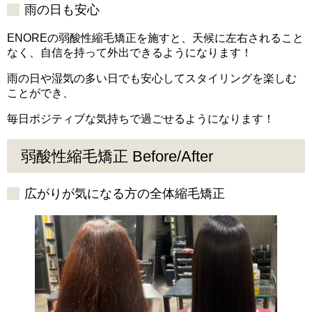
雨の日も安心
ENOREの弱酸性縮毛矯正を施すと、天候に左右されること
なく、自信を持って外出できるようになります！
雨の日や湿気の多い日でも安心してスタイリングを楽しむ
ことができ、
毎日ポジティブな気持ちで過ごせるようになります！
弱酸性縮毛矯正 Before/After
広がりが気になる方の全体縮毛矯正