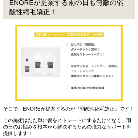
ENOREが提案する雨の日も無敵の弱
酸性縮毛矯正！
そこで、ENOREが提案するのが『弱酸性縮毛矯正』です！
この施術はただ単に髪をストレートにするだけでなく、雨
の日のお悩みを根本から解決するための強力なサポートを
提供します！