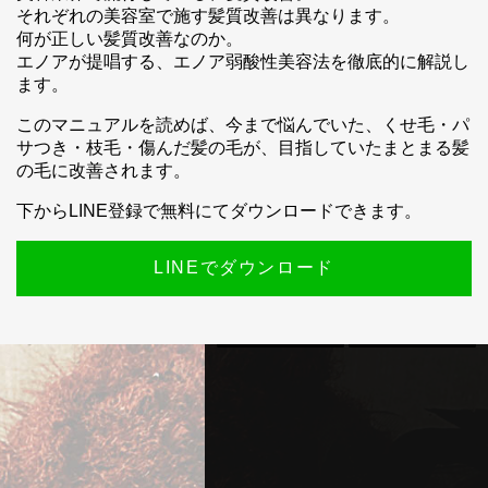
それぞれの美容室で施す髪質改善は異なります。
スマホ公式アプリのご案内
何が正しい髪質改善なのか。
エノアが提唱する、エノア弱酸性美容法を徹底的に解説し
ます。
このマニュアルを読めば、今まで悩んでいた、くせ毛・パ
サつき・枝毛・傷んだ髪の毛が、目指していたまとまる髪
の毛に改善されます。
下からLINE登録で無料にてダウンロードできます。
LINEでダウンロード