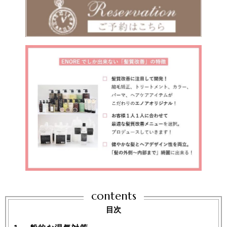
contents
目次