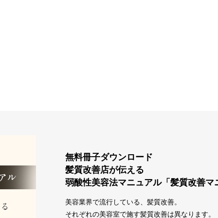
無料冊子ダウンロード
髪質改善店が伝える
弱酸性美容法マニュアル「髪質改善マ
美容業界で流行している、髪質改善。
それぞれの美容室で施す髪質改善は異なります。