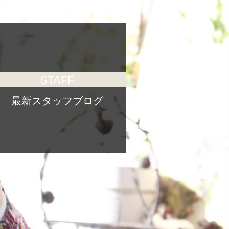
STAFF
最新スタッフブログ