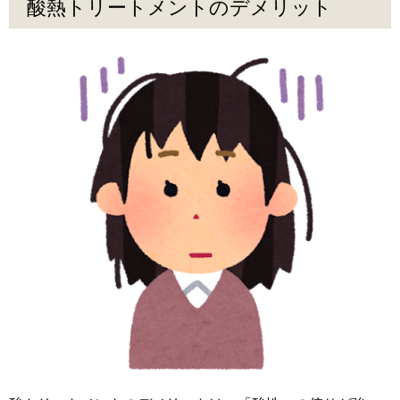
酸熱トリートメントのデメリット