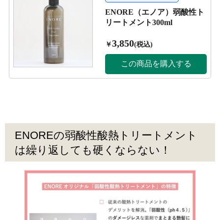
ENOREの弱酸性酸熱トリートメント
は繰り返しても硬くならない！