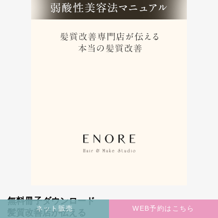
無料冊子ダウンロード
ネット販売
WEB予約はこちら
髪質改善店が伝える