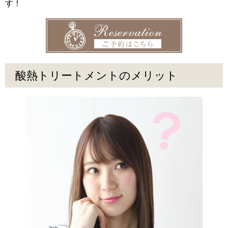
す！
酸熱トリートメントのメリット