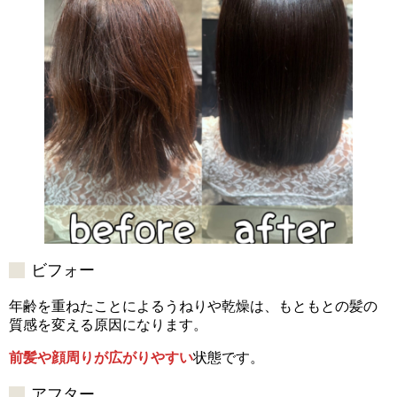
ビフォー
年齢を重ねたことによるうねりや乾燥は、もともとの髪の
質感を変える原因になります。
前髪や顔周りが広がりやすい
状態です。
アフター