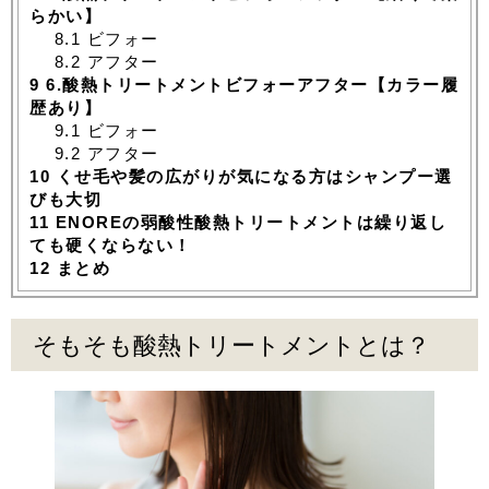
らかい】
8.1
ビフォー
8.2
アフター
9
6.酸熱トリートメントビフォーアフター【カラー履
歴あり】
9.1
ビフォー
9.2
アフター
10
くせ毛や髪の広がりが気になる方はシャンプー選
びも大切
11
ENOREの弱酸性酸熱トリートメントは繰り返し
ても硬くならない！
12
まとめ
そもそも酸熱トリートメントとは？