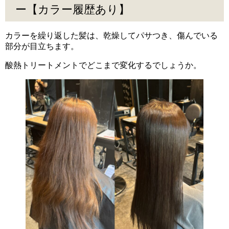
ー【カラー履歴あり】
カラーを繰り返した髪は、乾燥してパサつき、傷んでいる
部分が目立ちます。
酸熱トリートメントでどこまで変化するでしょうか。