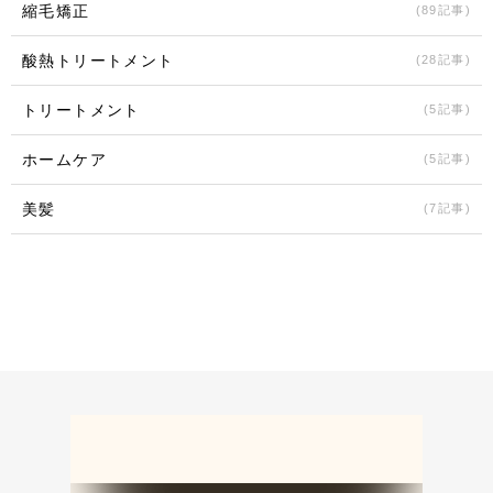
縮毛矯正
(89記事)
酸熱トリートメント
(28記事)
トリートメント
(5記事)
ホームケア
(5記事)
美髪
(7記事)