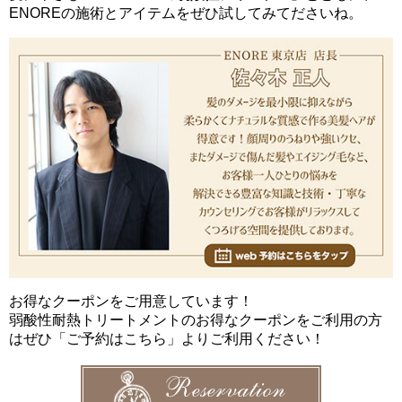
ENOREの施術とアイテムをぜひ試してみてださいね。
お得なクーポンをご用意しています！
弱酸性耐熱トリートメントのお得なクーポンをご利用の方
はぜひ「ご予約はこちら」よりご利用ください！