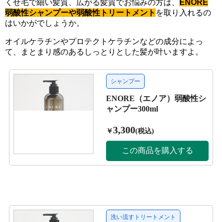
くせ毛で細い髪質、広がる髪質でお悩みの方は、
ENORE
弱酸性シャンプーや弱酸性トリートメント
を取り入れるの
はいかがでしょうか。
オイルケラチンやプロテクトケラチンなどの成分によっ
て、まとまり感のあるしっとりとした髪が叶いますよ。