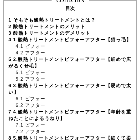
目次
1
そもそも酸熱トリートメントとは？
2
酸熱トリートメントのメリット
3
酸熱トリートメントのデメリット
4
1.酸熱トリートメントビフォーアフター【猫っ毛】
4.1
ビフォー
4.2
アフター
5
2.酸熱トリートメントビフォーアフター【細めで広
がるくせ毛】
5.1
ビフォー
5.2
アフター
6
3.酸熱トリートメントビフォーアフター【硬めで太
い】
6.1
ビフォー
6.2
アフター
7
4.酸熱トリートメントビフォーアフター【年齢を重
ねたことによるうねり】
7.1
ビフォー
7.2
アフター
8
5.酸熱トリートメントビフォーアフター【細くて柔