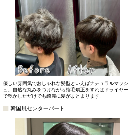
優しい雰囲気でおしゃれな髪型といえばナチュラルマッシ
ュ。自然な丸みをつけながら縮毛矯正をすればドライヤー
で乾かしただけでも綺麗に髪がまとまります。
韓国風センターパート