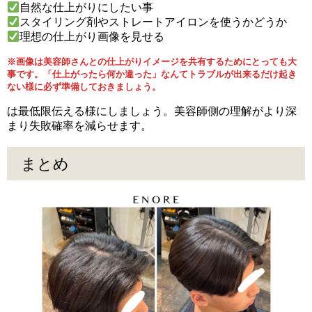
自然な仕上がりにしたい事
スタイリング剤やストレートアイロンを使うかどうか
理想の仕上がり画像を見せる
※画像は美容師さんとの仕上がりイメージを共有するためにとっても大
事です。「仕上がったら何か違った」なんてトラブルが出来るだけ起き
ない様に必ず準備しておきましょう。
は最低限伝える様にしましょう。美容師側の理解がより深
まり失敗確率を減らせます。
まとめ