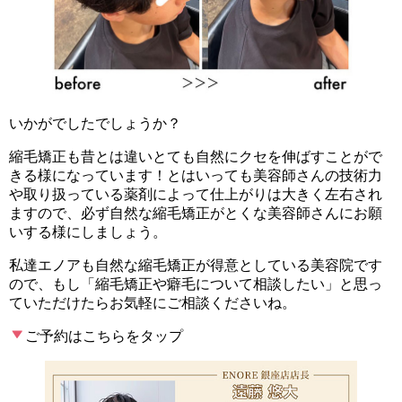
いかがでしたでしょうか？
縮毛矯正も昔とは違いとても自然にクセを伸ばすことがで
きる様になっています！とはいっても美容師さんの技術力
や取り扱っている薬剤によって仕上がりは大きく左右され
ますので、必ず自然な縮毛矯正がとくな美容師さんにお願
いする様にしましょう。
私達エノアも自然な縮毛矯正が得意としている美容院です
ので、もし「縮毛矯正や癖毛について相談したい」と思っ
ていただけたらお気軽にご相談くださいね。
ご予約はこちらをタップ