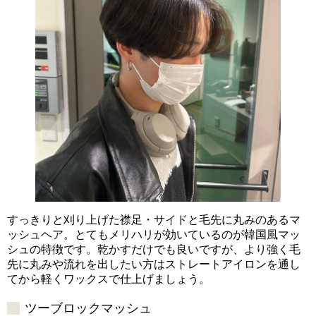
すっきりと刈り上げた襟足・サイドと毛先に丸みのあるマ
ッシュヘア。とてもメリハリが効いているのが韓国風マッ
シュの特徴です。乾かすだけでも良いですが、より強く毛
先に丸みや流れを出したい方はストレートアイロンを通し
てから軽くワックスで仕上げましょう。
ツーブロックマッシュ