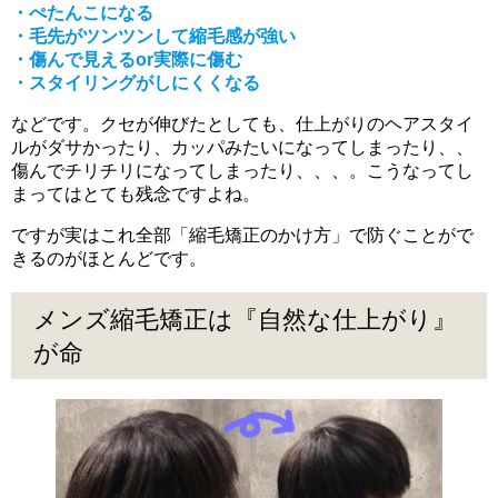
・ぺたんこになる
・毛先がツンツンして縮毛感が強い
・傷んで見えるor実際に傷む
・スタイリングがしにくくなる
などです。クセが伸びたとしても、仕上がりのヘアスタイ
ルがダサかったり、カッパみたいになってしまったり、、
傷んでチリチリになってしまったり、、、。こうなってし
まってはとても残念ですよね。
ですが実はこれ全部「縮毛矯正のかけ方」で防ぐことがで
きるのがほとんどです。
メンズ縮毛矯正は『自然な仕上がり』
が命