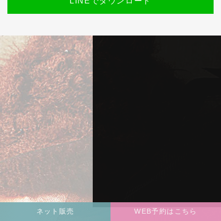
LINEでダウンロード
ネット販売
WEB予約はこちら