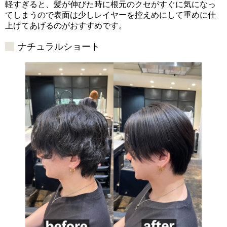
軽すぎると、髪が伸びた時に根元のクセがすぐに気になっ
てしまうので表面は少しレイヤーを控えめにして重めに仕
上げてあげるのがおすすめです。
ナチュラルショート