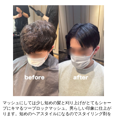
マッシュにしては少し短めの髪と刈り上げがとてもシャー
プにキマるツーブロックマッシュ。男らしい印象に仕上が
ります。短めのヘアスタイルになるのでスタイリング剤を