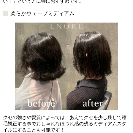
い！」という方に特におすすめです。
柔らかウェーブミディアム
クセの強さや髪質によっては、あえてクセを少し残して縮
毛矯正する事でおしゃれなほつれ感の残るミディアムスタ
イルにすることも可能です！