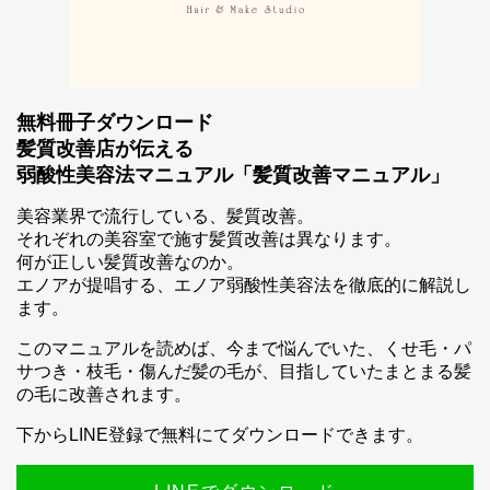
無料冊子ダウンロード
髪質改善店が伝える
弱酸性美容法マニュアル「髪質改善マニュアル」
スマホ公式アプリのご案内
美容業界で流行している、髪質改善。
それぞれの美容室で施す髪質改善は異なります。
何が正しい髪質改善なのか。
エノアが提唱する、エノア弱酸性美容法を徹底的に解説し
ます。
このマニュアルを読めば、今まで悩んでいた、くせ毛・パ
サつき・枝毛・傷んだ髪の毛が、目指していたまとまる髪
の毛に改善されます。
下からLINE登録で無料にてダウンロードできます。