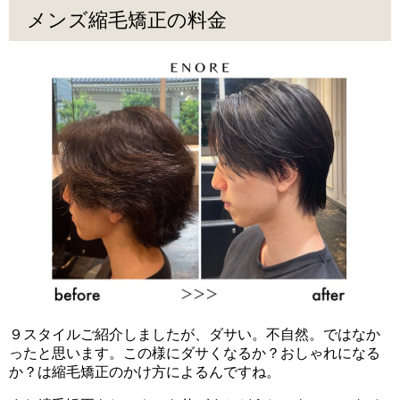
メンズ縮毛矯正の料金
９スタイルご紹介しましたが、ダサい。不自然。ではなか
ったと思います。この様にダサくなるか？おしゃれになる
か？は縮毛矯正のかけ方によるんですね。