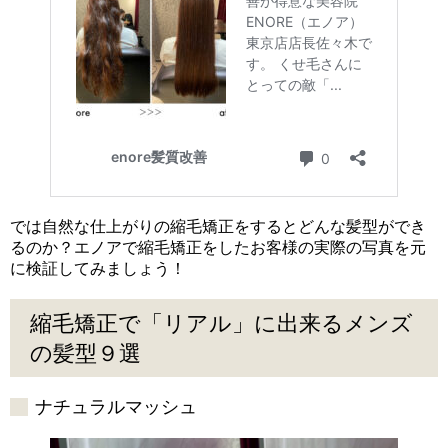
では自然な仕上がりの縮毛矯正をするとどんな髪型ができ
るのか？エノアで縮毛矯正をしたお客様の実際の写真を元
に検証してみましょう！
縮毛矯正で「リアル」に出来るメンズ
の髪型９選
ナチュラルマッシュ