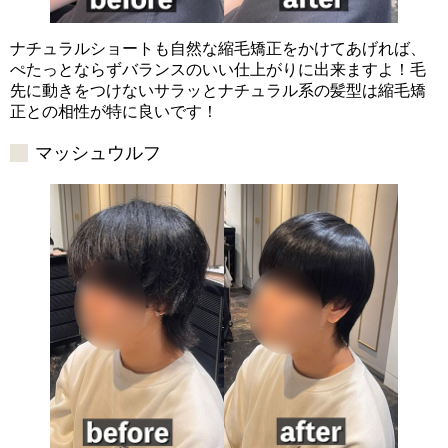
ナチュラルショートも自然な縮毛矯正をかけてあげれば、
ぺたっとならずバランスのいい仕上がりに出来ますよ！毛
先に動きをつけないサラッとナチュラル系の髪型は縮毛矯
正との相性が特に良いです！
マッシュウルフ