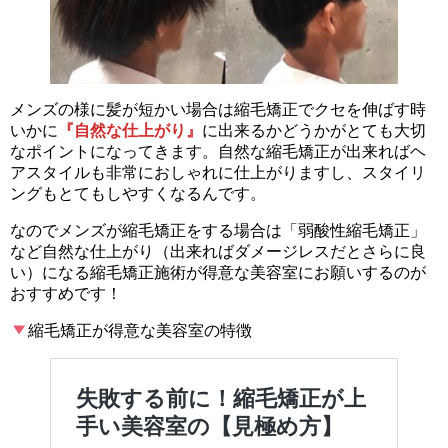
メンズの様に髪が短かい場合は縮毛矯正でクセを伸ばす時
いかに
『自然な仕上がり』
に出来るかどうかがとても大切
なポイントになってきます。自然な縮毛矯正が出来ればヘ
アスタイルも非常におしゃれに仕上がりますし、スタイリ
ングもとてもしやすくなるんです。
なのでメンズが縮毛矯正をする場合は「弱酸性縮毛矯正」
など自然な仕上がり（出来ればダメージレスだとさらに良
い）になる縮毛矯正施術が得意な美容室にお願いするのが
おすすめです！
縮毛矯正が得意な美容室の特徴