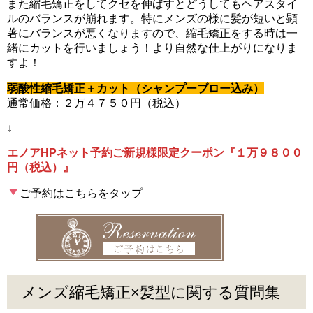
また縮毛矯正をしてクセを伸ばすとどうしてもヘアスタイ
ルのバランスが崩れます。特にメンズの様に髪が短いと顕
著にバランスが悪くなりますので、縮毛矯正をする時は一
緒にカットを行いましょう！より自然な仕上がりになりま
すよ！
弱酸性縮毛矯正＋カット（シャンプーブロー込み）
通常価格：２万４７５０円（税込）
↓
エノアHPネット予約ご新規様限定クーポン『１万９８００
円（税込）』
ご予約はこちらをタップ
メンズ縮毛矯正×髪型に関する質問集