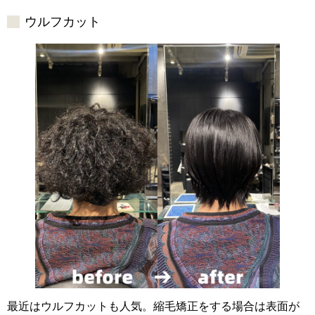
ウルフカット
最近はウルフカットも人気。縮毛矯正をする場合は表面が