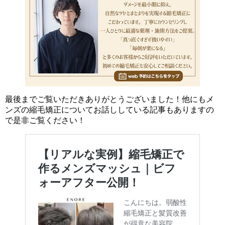
最後までご覧いただきありがとうございました！他にもメ
ンズの縮毛矯正についてお話ししている記事もありますの
で是非ご覧ください！