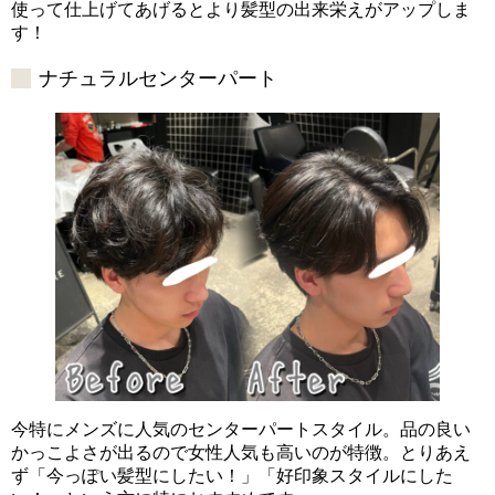
使って仕上げてあげるとより髪型の出来栄えがアップしま
す！
ナチュラルセンターパート
今特にメンズに人気のセンターパートスタイル。品の良い
かっこよさが出るので女性人気も高いのが特徴。とりあえ
ず「今っぽい髪型にしたい！」「好印象スタイルにした