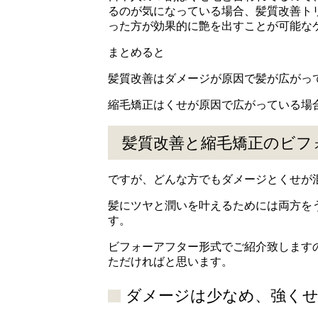
るのが気になっている場合、髪質改善ト
った方が効果的に艶を出すことが可能な
まとめると
髪質改善はダメージが原因で髪が広がっ
縮毛矯正はくせが原因で広がっている場
髪質改善と縮毛矯正のビフ
ですが、どんな方でもダメージとくせが
髪にツヤと潤いを叶えるためには両方を
す。
ビフォーアフター形式でご紹介致します
ただければと思います。
ダメージは少なめ、強く