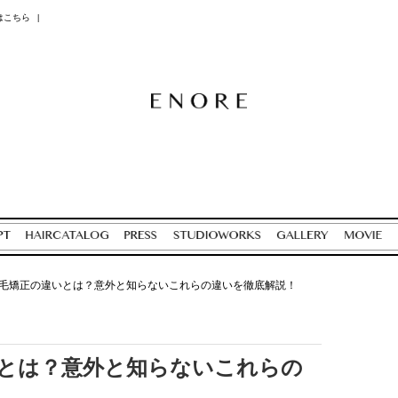
はこちら
|
毛矯正の違いとは？意外と知らないこれらの違いを徹底解説！
とは？意外と知らないこれらの