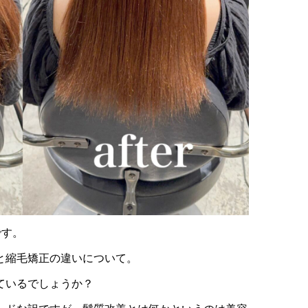
です。
善と縮毛矯正の違いについて。
ているでしょうか？