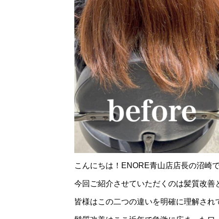
こんにちは！ENORE青山店店長の沼崎
今回ご紹介させていただくのは髪質改
皆様はこの二つの違いを明確に理解され