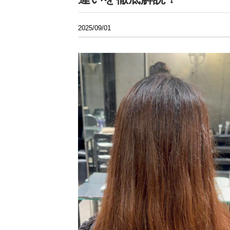
2025/09/01