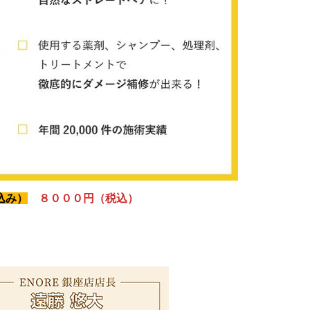
込み）
８０００円（税込）