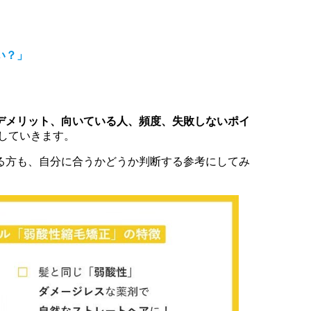
い？」
デメリット、向いている人、頻度、失敗しないポイ
していきます。
る方も、自分に合うかどうか判断する参考にしてみ