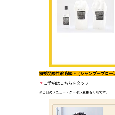
前髪弱酸性縮毛矯正（シャンプーブロー
ご予約はこちらをタップ
※当日のメニュー・クーポン変更も可能です。