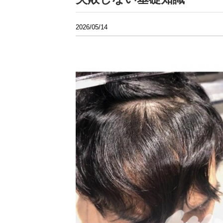
2026/05/14